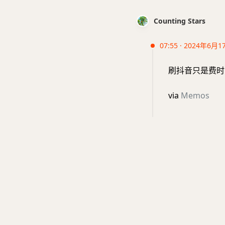
Counting Stars
07:55 · 2024年6月1
刷抖音只是费时
via
Memos