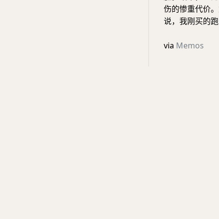
伤的惨重代价。
说，我刚买的跑
via
Memos