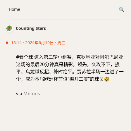
Home
Counting Stars
15:14 · 2024年6月19日 · 周三
#看个球 进入第二轮小组赛，克罗地亚对阿尔巴尼亚
这场的最后20分钟真是精彩，领先，久攻不下，扳
平、乌龙球反超、补时绝平。贾苏拉半场一边进了一
个，成为本届欧洲杯首位”梅开二度”的球员
🤣
via
Memos