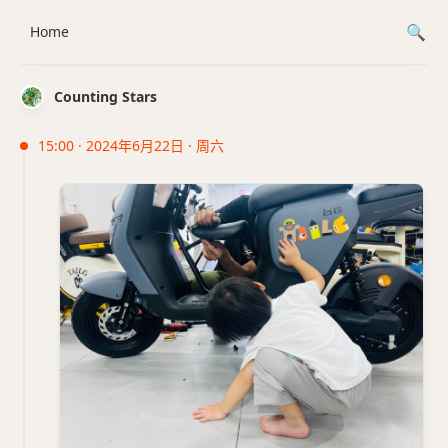
Home
Counting Stars
15:00 · 2024年6月22日 · 周六