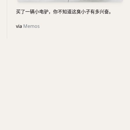
买了一辆小电驴，你不知道这臭小子有多兴奋。
via
Memos