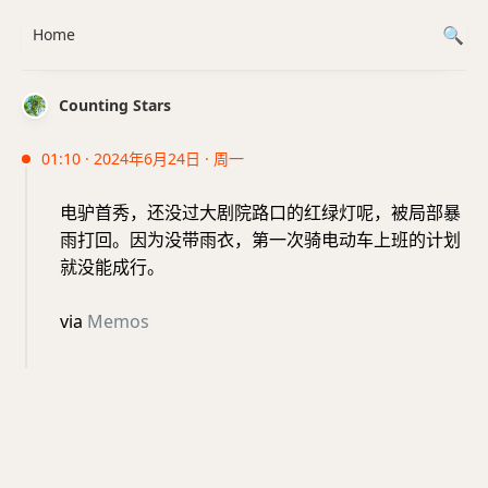
Home
Counting Stars
01:10 · 2024年6月24日 · 周一
电驴首秀，还没过大剧院路口的红绿灯呢，被局部暴
雨打回。因为没带雨衣，第一次骑电动车上班的计划
就没能成行。
via
Memos