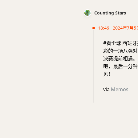
Counting Stars
18:46 · 2024年7月5
#看个球 西班
彩的一场八强对
决赛提前相遇。
吧，最后一分钟
见！
via
Memos