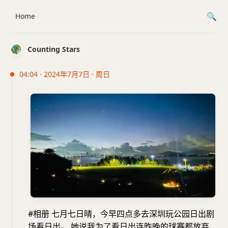
Home
Counting Stars
04:04 · 2024年7月7日 · 周日
#相册 七月七日晴，今早四点多去深圳玩公园日出剧
场看日出。 她说我为了看日出连昨晚的球赛都放弃