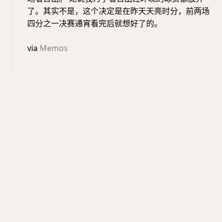
了。其实不是，这个决定是在昨天天亮时分，前两场
四分之一决赛通宵看完后就想好了的。
via
Memos