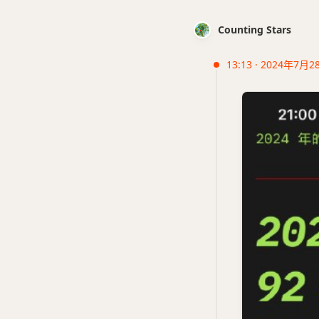
Counting Stars
13:13 · 2024年7月2