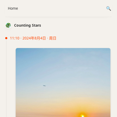
Home
Counting Stars
11:10 · 2024年8月4日 · 周日