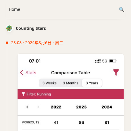
Home
Counting Stars
23:08 · 2024年8月6日 · 周二