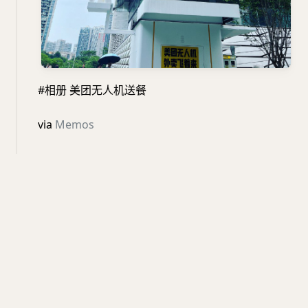
#相册 美团无人机送餐
via
Memos