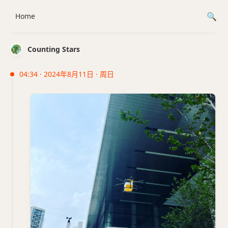
Home
Counting Stars
04:34 · 2024年8月11日 · 周日