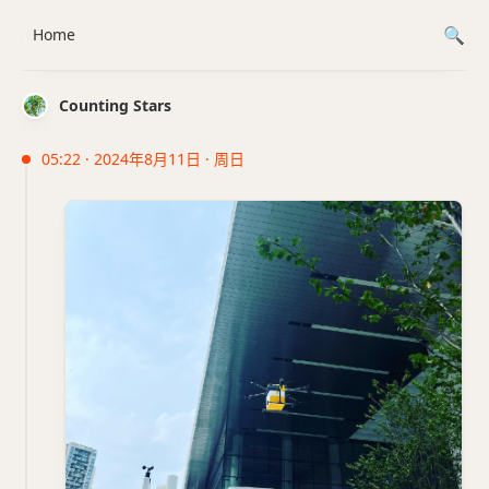
Home
Counting Stars
05:22 · 2024年8月11日 · 周日