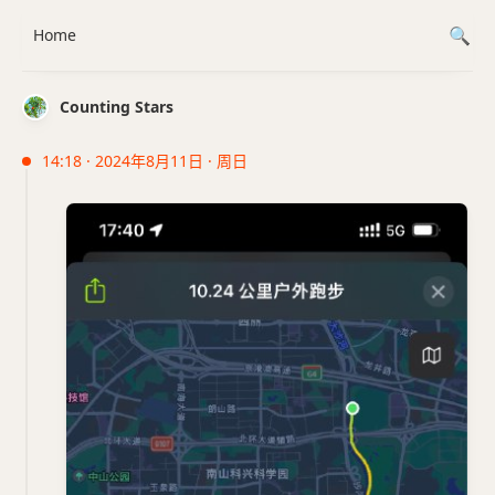
Home
Counting Stars
14:18 · 2024年8月11日 · 周日