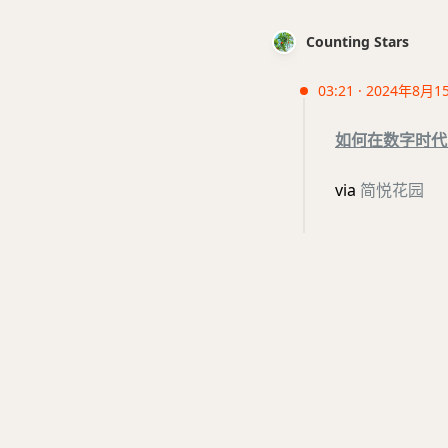
Counting Stars
03:21 · 2024年8月1
如何在数字时代
via
简悦花园