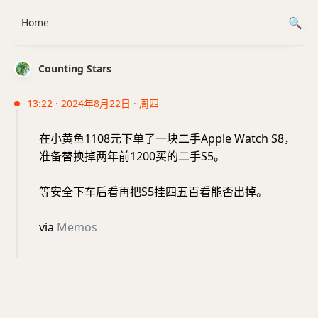
Home
Counting Stars
13:22 · 2024年8月22日 · 周四
在小黄鱼1108元下单了一块二手Apple Watch S8，
准备替换掉两年前1200买的二手S5。
等安全下车后看再把S5挂四五百看能否出掉。
via
Memos