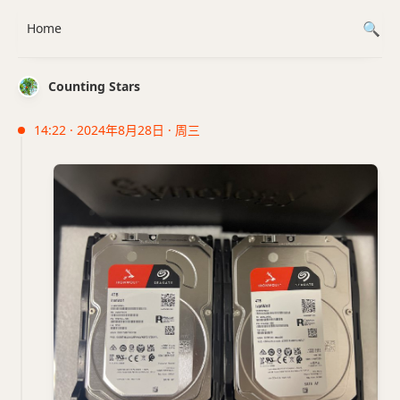
Home
Counting Stars
14:22 · 2024年8月28日 · 周三