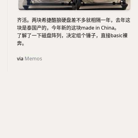
齐活。两块希捷酷狼硬盘差不多就相隔一年，去年这
块是泰国产的，今年新的这块made in China。
了解了一下磁盘阵列，决定组个锤子，直接basic裸
奔。
via
Memos