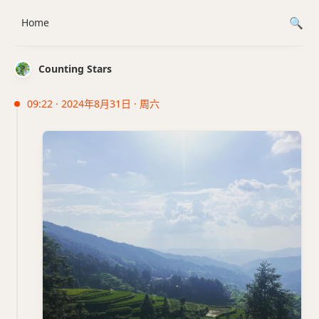
Home
Counting Stars
09:22 · 2024年8月31日 · 周六