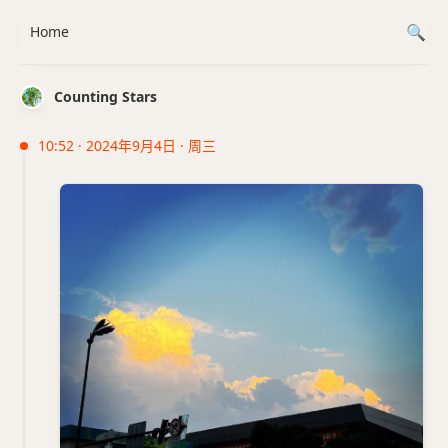
Home
Counting Stars
10:52 · 2024年9月4日 · 周三