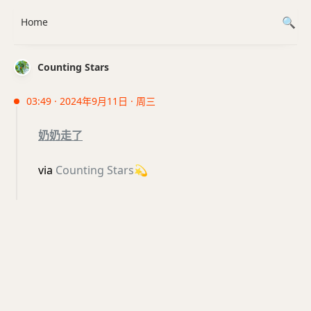
Home
Counting Stars
03:49 · 2024年9月11日 · 周三
奶奶走了
via
Counting Stars
💫