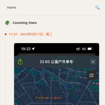
Home
Counting Stars
11:31 · 2024年9月17日 · 周二