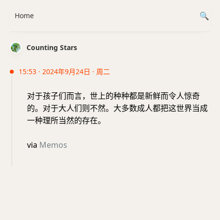
Home
Counting Stars
15:53 · 2024年9月24日 · 周二
对于孩子们而言，世上的种种都是新鲜而令人惊奇
的。对于大人们则不然。大多数成人都把这世界当成
一种理所当然的存在。
via
Memos