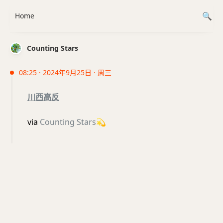
Home
Counting Stars
08:25 · 2024年9月25日 · 周三
川西高反
via
Counting Stars
💫