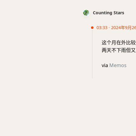
Counting Stars
03:33 · 2024年9月2
这个月在外比较
两天不下雨但又
via
Memos