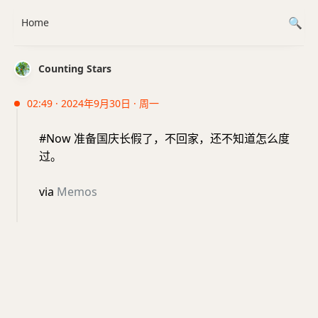
Home
Counting Stars
02:49 · 2024年9月30日 · 周一
#Now 准备国庆长假了，不回家，还不知道怎么度
过。
via
Memos