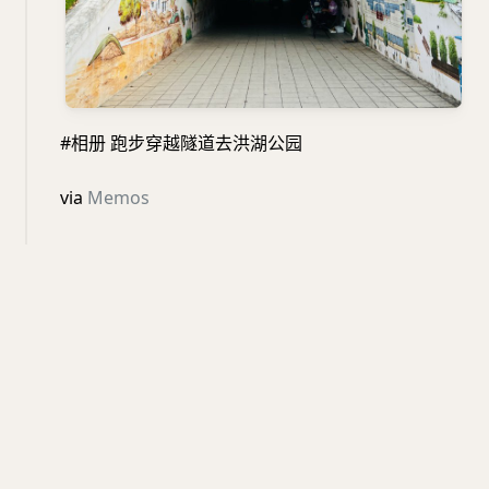
#相册 跑步穿越隧道去洪湖公园
via
Memos