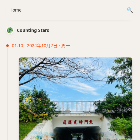
Home
Counting Stars
01:10 · 2024年10月7日 · 周一