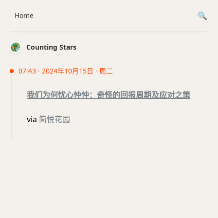
Home
Counting Stars
07:43 · 2024年10月15日 · 周二
我们为何忧心忡忡：奇怪的回报周期及应对之策
via
简悦花园