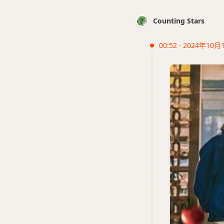
Counting Stars
00:52 · 2024年10月