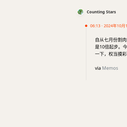
Counting Stars
06:13 · 2024年10月
自从七月份割肉
是10倍起步。
一下，权当摸彩
via
Memos