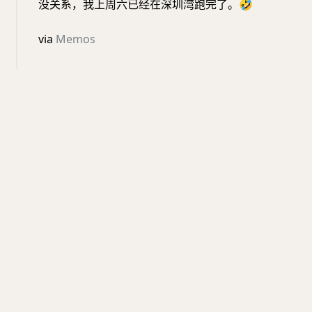
没关系，我上周六已经在深圳湾跑完了。
🤣
via
Memos