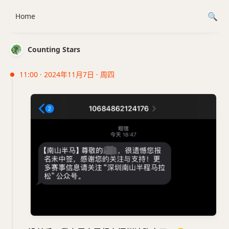
Home
Counting Stars
11:00 · 2024年11月7日 · 周四