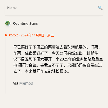
Home
Counting Stars
05:52 · 2024年11月8日 · 周五
早已买好了下周五的票带娃去看珠海航展的，门票、
车票、住宿都订好了，今天公司突然发出一封邮件，
说下周五和下周六要开一个2025年的业务策略及重点
事项研讨会议。害我去不了了，只能妈妈独自带娃过
去了，本来我开车去能轻松很多。
via
Memos