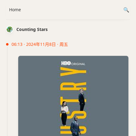
Home
Counting Stars
06:13 · 2024年11月8日 · 周五