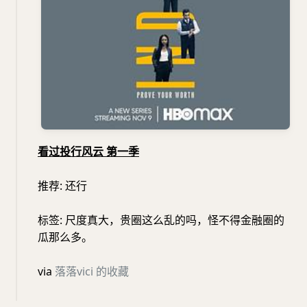
看过投行风云 第一季
推荐: 还行
标签: 尺度真大，贵圈这么乱的吗，怪不得金融圈的
瓜那么多。
via
落落vici 的收藏