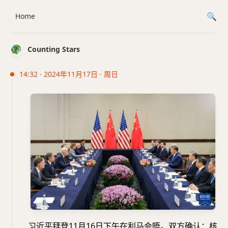
Home
Counting Stars
14:32 · 2024年11月17日 · 周日
习近平拜登11月16日下午在利马会晤。双方确认：核