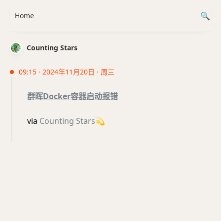
Home
Counting Stars
09:15 · 2024年11月20日 · 周三
群晖Docker容器启动报错
via
Counting Stars
💫