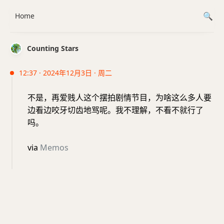
Home
Counting Stars
12:37 · 2024年12月3日 · 周二
不是，再爱贱人这个摆拍剧情节目，为啥这么多人要
边看边咬牙切齿地骂呢。我不理解，不看不就行了
吗。
via
Memos